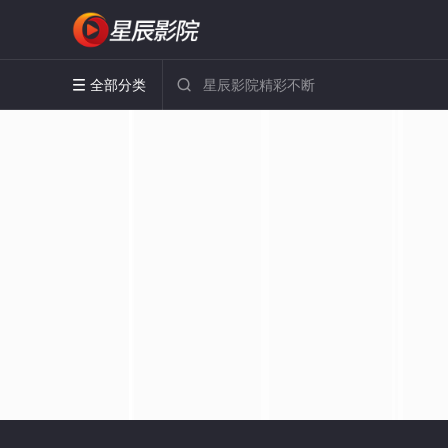
全部分类

