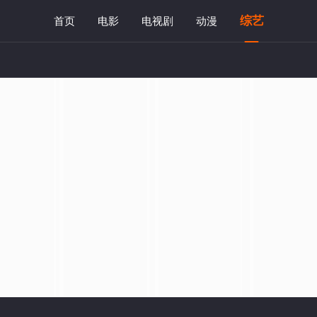
综艺
首页
电影
电视剧
动漫