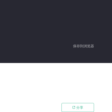
保存到浏览器
分享
