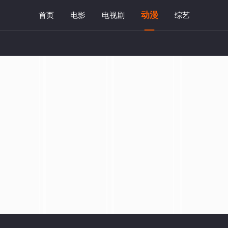
动漫
首页
电影
电视剧
综艺