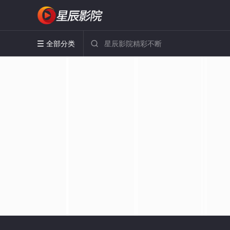
全部分类

