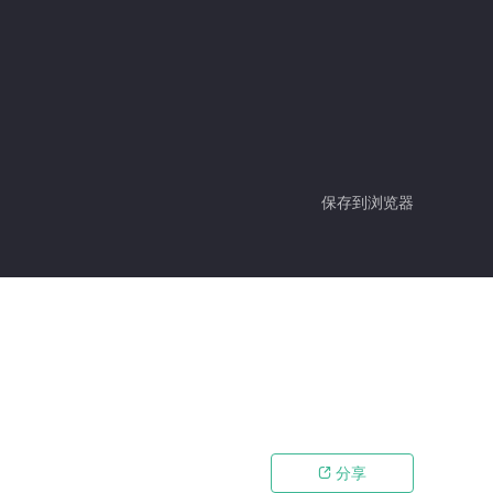
保存到浏览器
分享
