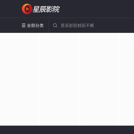
全部分类

