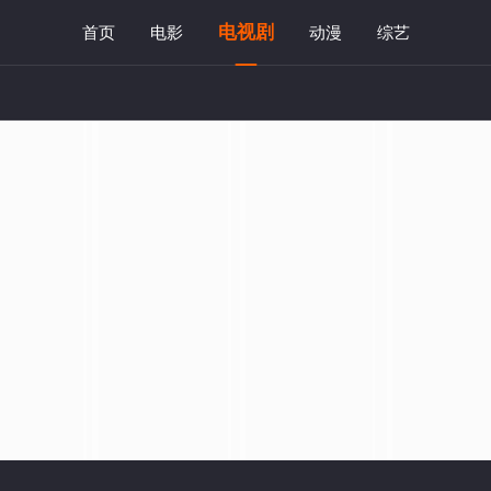
电视剧
首页
电影
动漫
综艺