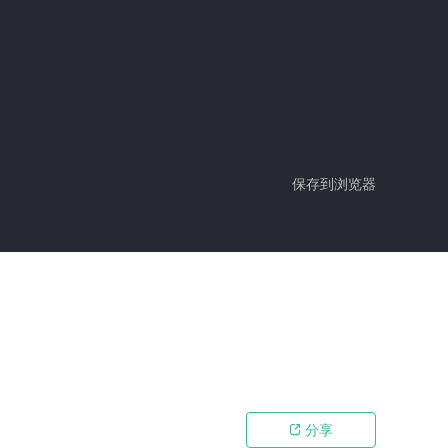
保存到浏览器
分享
